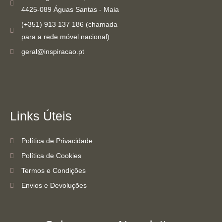
4425-089 Águas Santas - Maia
(+351) 913 137 186 (chamada
para a rede móvel nacional)
geral@inspiracao.pt
Links Úteis
Política de Privacidade
Política de Cookies
Termos e Condições
Envios e Devoluções