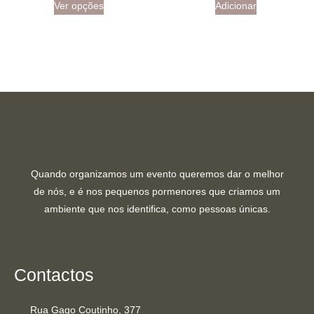
Ver opções
Adicionar
Quando organizamos um evento queremos dar o melhor
de nós, e é nos pequenos pormenores que criamos um
ambiente que nos identifica, como pessoas únicas.
Contactos
Rua Gago Coutinho, 377