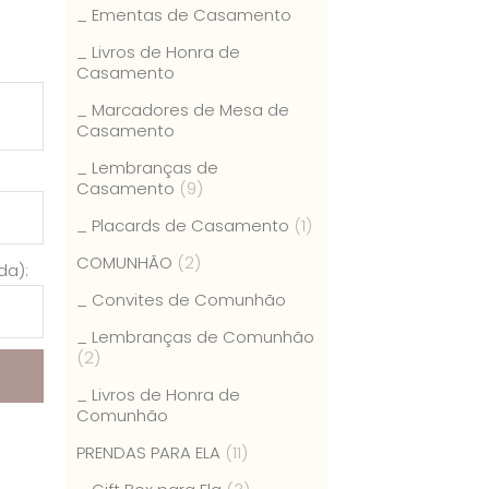
_ Ementas de Casamento
_ Livros de Honra de
Casamento
_ Marcadores de Mesa de
Casamento
_ Lembranças de
Casamento
(9)
_ Placards de Casamento
(1)
COMUNHÃO
(2)
da):
_ Convites de Comunhão
_ Lembranças de Comunhão
(2)
_ Livros de Honra de
Comunhão
PRENDAS PARA ELA
(11)