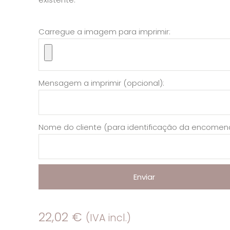
Carregue a imagem para imprimir:
Mensagem a imprimir (opcional):
Nome do cliente (para identificação da encomen
Enviar
22,02
€
(IVA incl.)