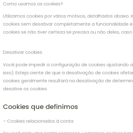
Como usamos os cookies?
Utilizamos cookies por vários motivos, detalhados abaixo.
cookies sem desativar completamente a funcionalidade e 
cookies se não tiver certeza se precisa ou não deles, caso
Desativar cookies
Você pode impedir a configuração de cookies ajustando 
isso). Esteja ciente de que a desativação de cookies afeta
cookies geralmente resultará na desativação de determin
desative os cookies.
Cookies que definimos
– Cookies relacionados à conta