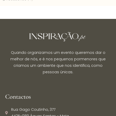
Quando organizamos um evento queremos dar o
melhor de nós, e é nos pequenos pormenores que
criamos um ambiente que nos identifica, como
pessoas únicas.
Contactos
Rua Gago Coutinho, 377
4425-089 Águas Santas - Maia