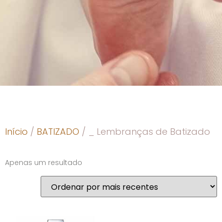
Início
/
BATIZADO
/ _ Lembranças de Batizado
Apenas um resultado