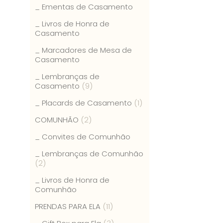
_ Ementas de Casamento
_ Livros de Honra de
Casamento
_ Marcadores de Mesa de
Casamento
_ Lembranças de
Casamento
(9)
_ Placards de Casamento
(1)
COMUNHÃO
(2)
_ Convites de Comunhão
_ Lembranças de Comunhão
(2)
_ Livros de Honra de
Comunhão
PRENDAS PARA ELA
(11)