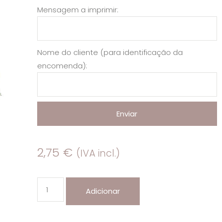
Mensagem a imprimir:
Nome do cliente (para identificação da
encomenda):
Enviar
2,75
€
(IVA incl.)
Adicionar