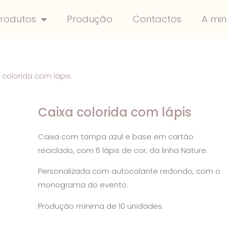
rodutos
Produção
Contactos
A mi
 colorida com lápis
Caixa colorida com lápis
Caixa com tampa azul e base em cartão
reciclado, com 6 lápis de cor, da linha Nature.
Personalizada com autocolante redondo, com o
monograma do evento.
Produção mínima de 10 unidades.