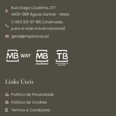
Rua Gago Coutinho, 377
4425-089 Águas Santas - Maia
(+351) 913 137 186 (chamada
para a rede móvel nacional)
geral@inspiracao.pt
Links Úteis
Política de Privacidade
Política de Cookies
Termos e Condições